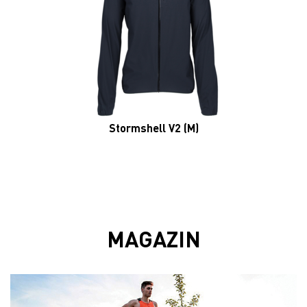
Stormshell V2 (M)
MAGAZIN