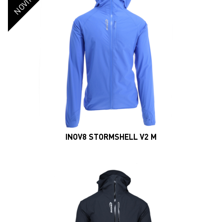
NOVINKA
INOV8 STORMSHELL V2 M