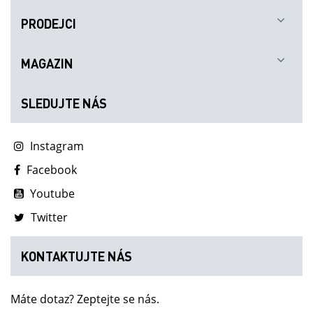
PRODEJCI
MAGAZIN
SLEDUJTE NÁS
Instagram
Facebook
Youtube
Twitter
KONTAKTUJTE NÁS
Máte dotaz? Zeptejte se nás.