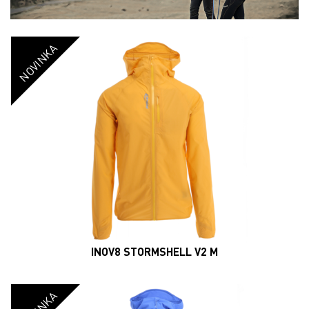
NOVINKA
INOV8 STORMSHELL V2 M