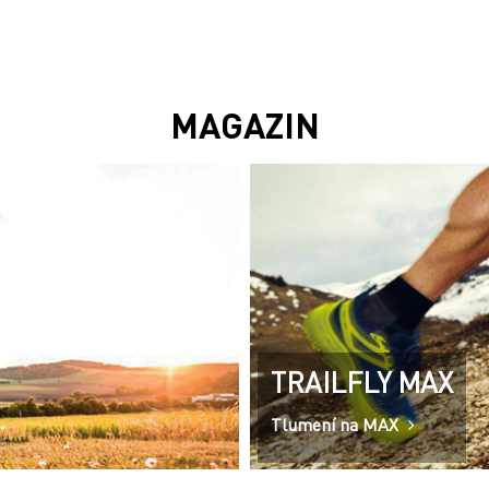
MAGAZIN
TRAILFLY MAX
Tlumení na MAX