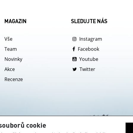
MAGAZIN
SLEDUJTE NÁS
Vše
Instagram
Team
Facebook
Novinky
Youtube
Akce
Twitter
Recenze
souborů cookie