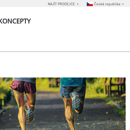
NAJÍT PRODEJCE
Česká republika
KONCEPTY