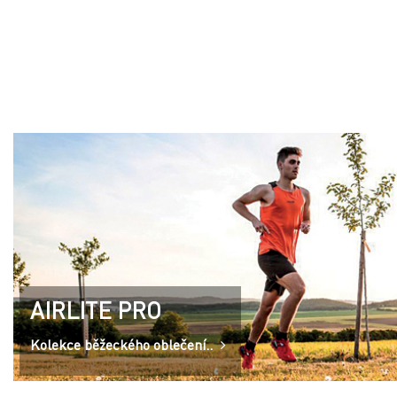
AIRLITE PRO
Kolekce běžeckého oblečení..