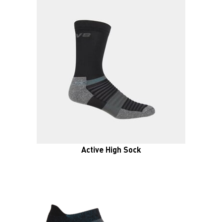
Active High Sock