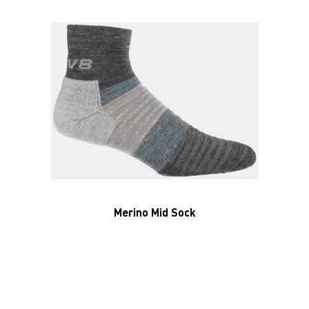
Merino Mid Sock