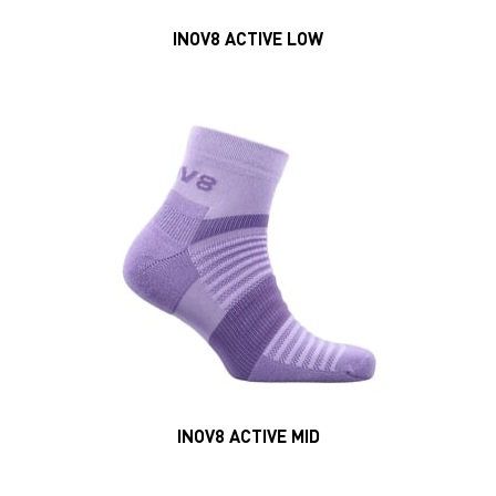
INOV8 ACTIVE LOW
INOV8 ACTIVE MID