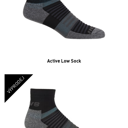
Active Low Sock
VÝPRODEJ