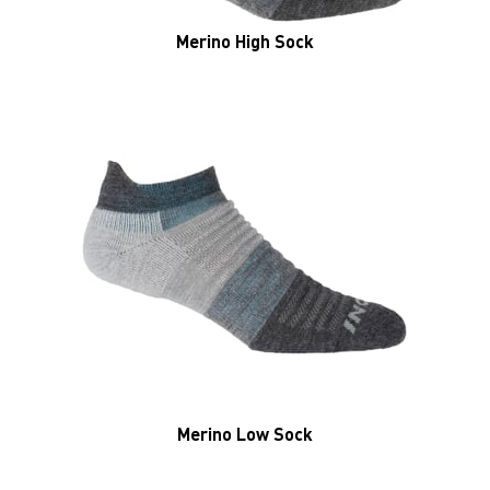
Merino High Sock
Merino Low Sock