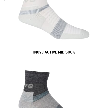
INOV8 ACTIVE MID SOCK