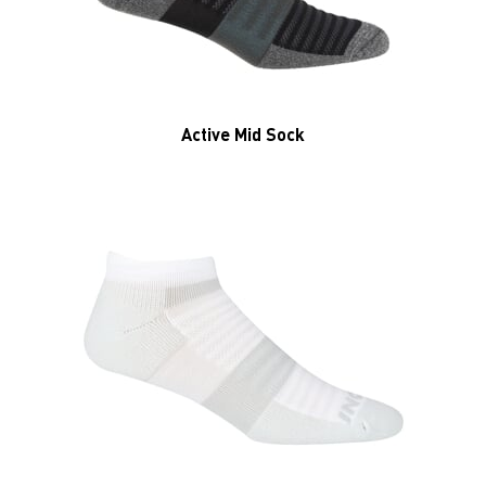
Active Mid Sock