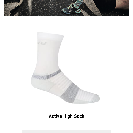
Active High Sock