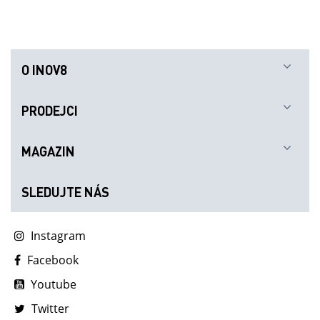
O INOV8
PRODEJCI
MAGAZIN
SLEDUJTE NÁS
Instagram
Facebook
Youtube
Twitter