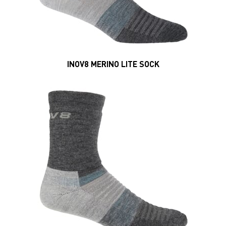
INOV8 MERINO LITE SOCK