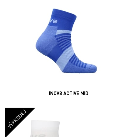
INOV8 ACTIVE MID
VÝPRODEJ