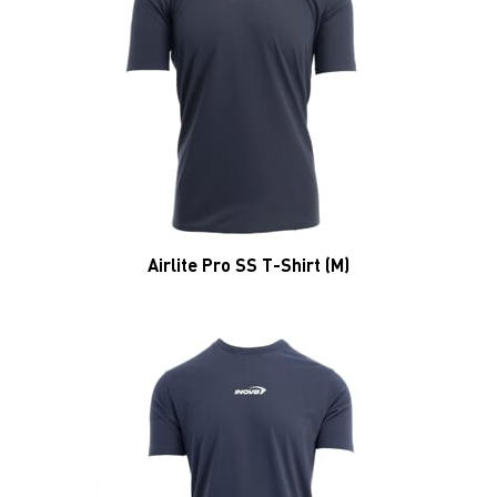
Airlite Pro SS T-Shirt (M)