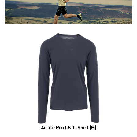
Airlite Pro LS T-Shirt (M)