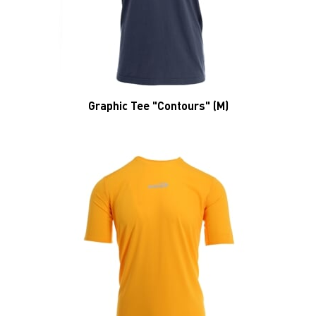
Graphic Tee "Contours" (M)