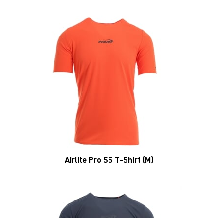
Airlite Pro SS T-Shirt (M)