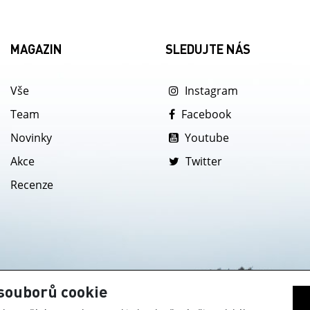
MAGAZIN
SLEDUJTE NÁS
Vše
Instagram
Team
Facebook
Novinky
Youtube
Akce
Twitter
Recenze
souborů cookie