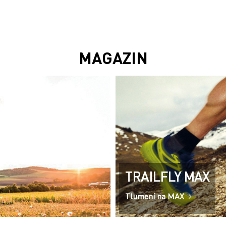
MAGAZIN
TRAILFLY MAX
Tlumení na MAX