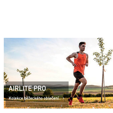
AIRLITE PRO
Kolekce běžeckého oblečení..