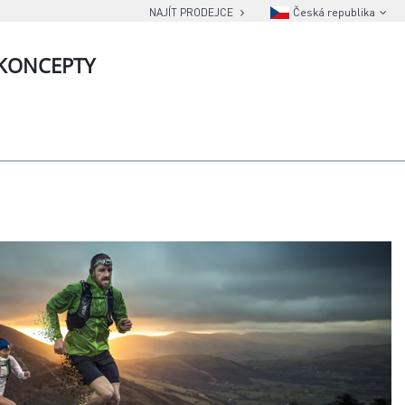
NAJÍT PRODEJCE
Česká republika
KONCEPTY