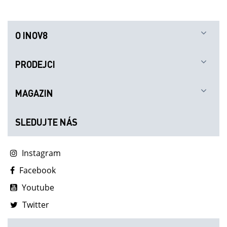
O INOV8
PRODEJCI
MAGAZIN
SLEDUJTE NÁS
Instagram
Facebook
Youtube
Twitter