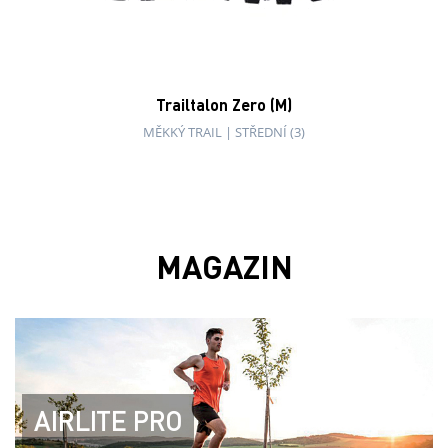
Trailtalon Zero (M)
MĚKKÝ TRAIL
|
STŘEDNÍ (3)
MAGAZIN
AIRLITE PRO