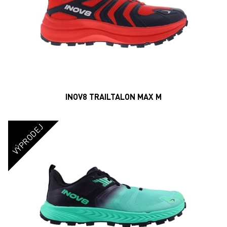
INOV8 TRAILTALON MAX M
VÝPRODEJ