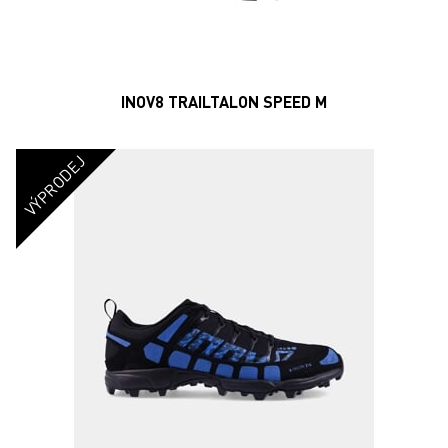
INOV8 TRAILTALON SPEED M
VÝPRODEJ