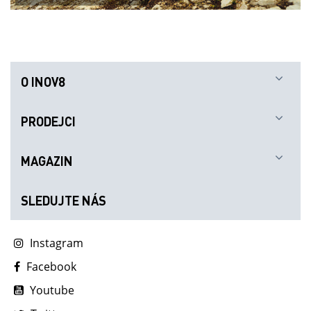
O INOV8
PRODEJCI
MAGAZIN
SLEDUJTE NÁS
Instagram
Facebook
Youtube