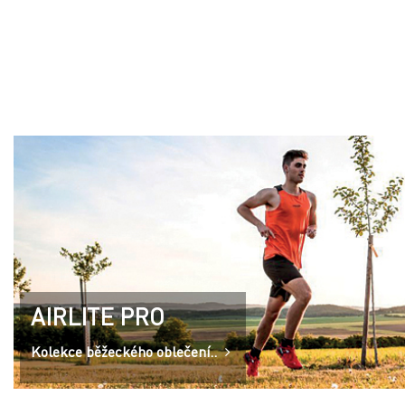
AIRLITE PRO
Kolekce běžeckého oblečení..