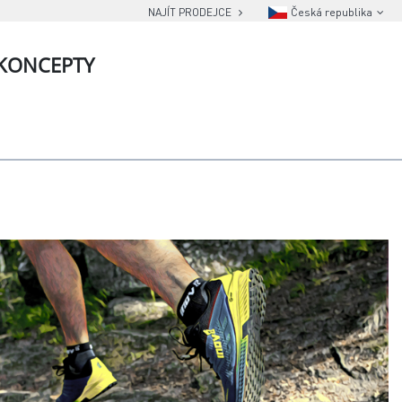
NAJÍT PRODEJCE
Česká republika
KONCEPTY