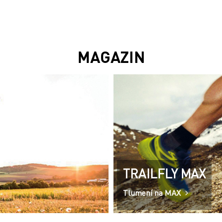
MAGAZIN
TRAILFLY MAX
Tlumení na MAX