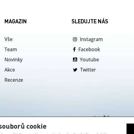
MAGAZIN
SLEDUJTE NÁS
Vše
Instagram
Team
Facebook
Novinky
Youtube
Akce
Twitter
Recenze
souborů cookie