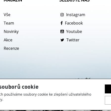
Vše
Instagram
Team
Facebook
Novinky
Youtube
Akce
Twitter
Recenze
souborů cookie
h používáme soubory cookie ke zlepšení uživatelského
y.