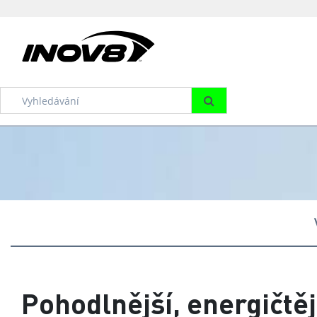
Pohodlnější, energičtěj