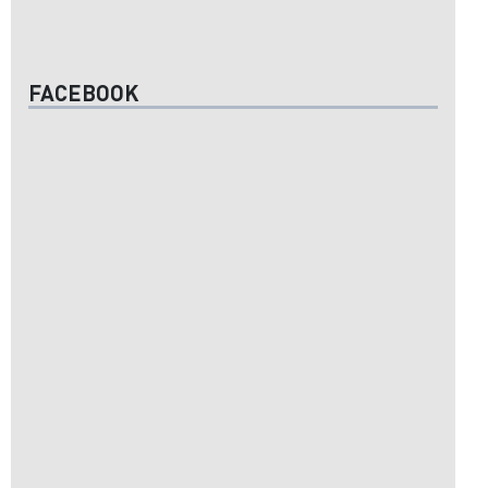
FACEBOOK