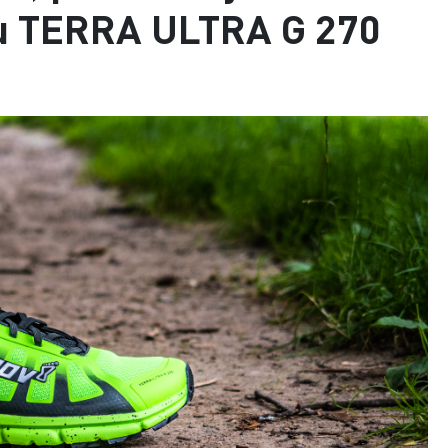
u TERRA ULTRA G 270