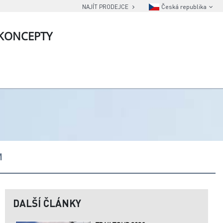
NAJÍT PRODEJCE
Česká republika
KONCEPTY
M
DALŠÍ ČLÁNKY