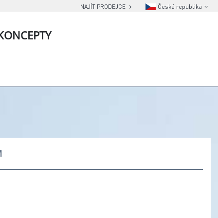
NAJÍT PRODEJCE
Česká republika
KONCEPTY
M