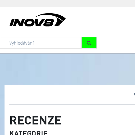
RECENZE
KATEGORIE