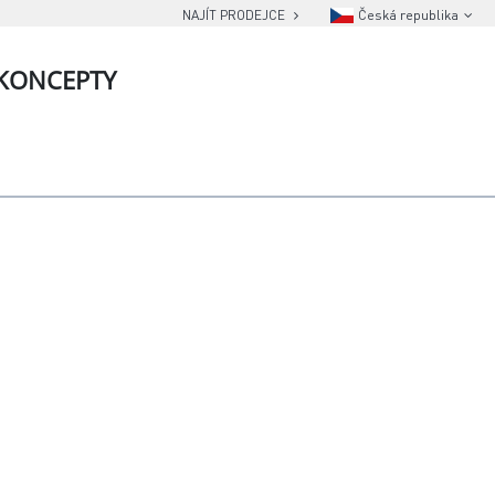
NAJÍT PRODEJCE
Česká republika
KONCEPTY